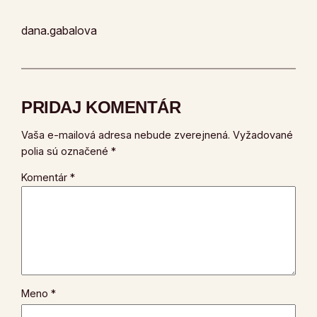
dana.gabalova
PRIDAJ KOMENTÁR
Vaša e-mailová adresa nebude zverejnená.
Vyžadované
polia sú označené
*
Komentár
*
Meno
*